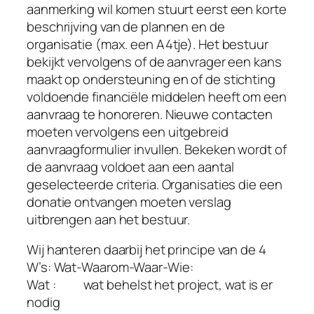
aanmerking wil komen stuurt eerst een korte
beschrijving van de plannen en de
organisatie (max. een A4tje). Het bestuur
bekijkt vervolgens of de aanvrager een kans
maakt op ondersteuning en of de stichting
voldoende financiële middelen heeft om een
aanvraag te honoreren. Nieuwe contacten
moeten vervolgens een uitgebreid
aanvraagformulier invullen. Bekeken wordt of
de aanvraag voldoet aan een aantal
geselecteerde criteria. Organisaties die een
donatie ontvangen moeten verslag
uitbrengen aan het bestuur.
Wij hanteren daarbij het principe van de 4
W’s: Wat-Waarom-Waar-Wie:
Wat : wat behelst het project, wat is er
nodig