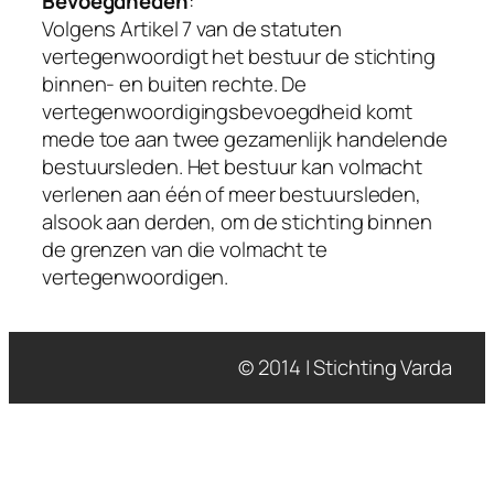
Bevoegdheden
:
Volgens Artikel 7 van de statuten
vertegenwoordigt het bestuur de stichting
binnen- en buiten rechte. De
vertegenwoordigingsbevoegdheid komt
mede toe aan twee gezamenlijk handelende
bestuursleden. Het bestuur kan volmacht
verlenen aan één of meer bestuursleden,
alsook aan derden, om de stichting binnen
de grenzen van die volmacht te
vertegenwoordigen.
© 2014 | Stichting Varda