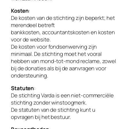
Kosten
:
De kosten van de stichting zijn beperkt; het
merendeel betreft
bankkosten, accountantskosten en kosten
voor de website.
De kosten voor fondsenwerving zijn
minimaal. De stichting moet het vooral
hebben van mond-tot-mond reclame, zowel
bij de donaties als bij de aanvragen voor
ondersteuning.
Statuten
:
De stichting Varda is een niet-commerciële
stichting zonder winstoogmerk.
De statuten van de stichting kunt u
opvragen bij het bestuur.