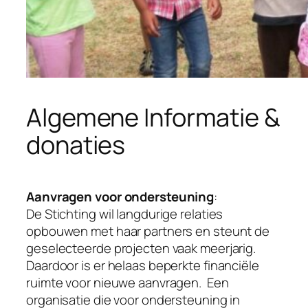
Algemene Informatie &
donaties
Aanvragen voor ondersteuning
:
De Stichting wil langdurige relaties
opbouwen met haar partners en steunt de
geselecteerde projecten vaak meerjarig.
Daardoor is er helaas beperkte financiële
ruimte voor nieuwe aanvragen. Een
organisatie die voor ondersteuning in