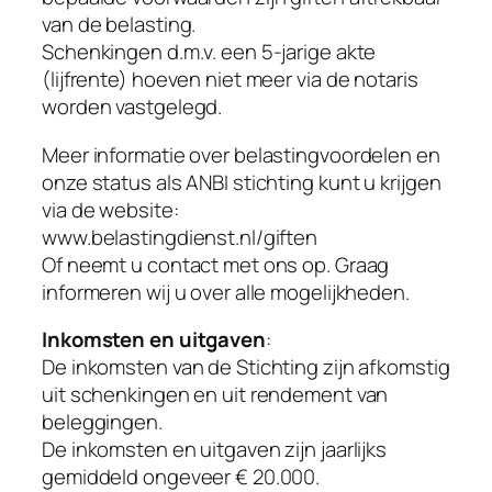
van de belasting.
Schenkingen d.m.v. een 5-jarige akte
(lijfrente) hoeven niet meer via de notaris
worden vastgelegd.
Meer informatie over belastingvoordelen en
onze status als ANBI stichting kunt u krijgen
via de website:
www.belastingdienst.nl/giften
Of neemt u contact met ons op. Graag
informeren wij u over alle mogelijkheden.
Inkomsten en uitgaven
:
De inkomsten van de Stichting zijn afkomstig
uit schenkingen en uit rendement van
beleggingen.
De inkomsten en uitgaven zijn jaarlijks
gemiddeld ongeveer € 20.000.